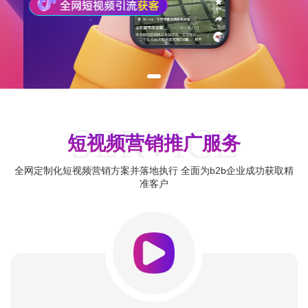
SERVICE
短视频营销推广服务
全网定制化短视频营销方案并落地执行 全面为b2b企业成功获取精
准客户