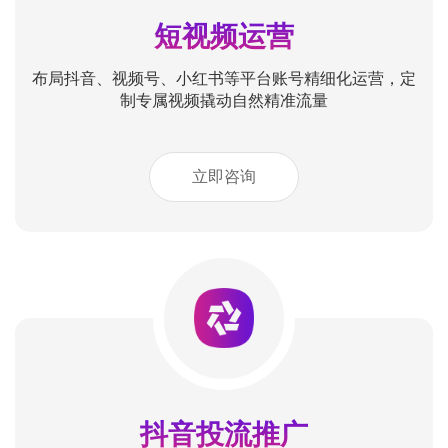
短视频运营
布局抖音、视频号、小红书等平台账号精细化运营，定
制专属视频撬动自然精准流量
立即咨询
抖音投流推广