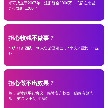
米可成立于2007年，注册资金1000万，总部在南城，
办公场所 1200㎡
担心收钱不做事？
60人服务团队，50人售后及运营，7个技术配比1个业
务
担心做不出效果？
签订保障效果的协议，保障客户权益，确保有效询
盘， 效果达不到可退款