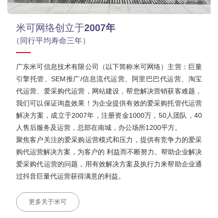
米可网络创立于
2007年
（同行平均寿命三年）
广东米可信息技术有限公司（以下简称米可网络）主营：巨量
引擎托管、SEM推广/信息流代运营、阿里巴巴代运营、淘宝
代运营、爱采购代运营，网站建设，帮您解决营销获客难题，
我们可以保证询盘效果！为企业提供有效的爱采购托管代运营
解决方案，成立于2007年，注册资金1000万，50人团队，40
人售后服务及运营，总部在南城，办公场所1200平方。
聚焦客户关注的爱采购运营模式和压力，提供有竞争力的爱采
购代运营解决方案，为客户的 利益而不断努力。帮助企业解决
爱采购代运营的问题，用有效解决方案及执行力来帮助企业通
过抖音巨量代运营获得满意的利益。
更多关于米可