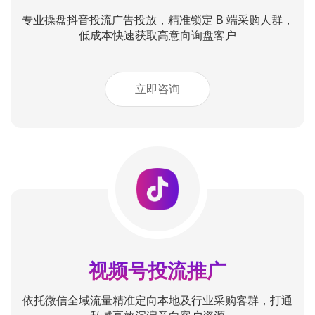
专业操盘抖音投流广告投放，精准锁定 B 端采购人群，
低成本快速获取高意向询盘客户
立即咨询
视频号投流推广
依托微信全域流量精准定向本地及行业采购客群，打通