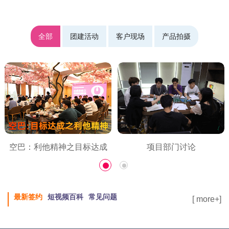
全部
团建活动
客户现场
产品拍摄
项目部门讨论
幕后产品拍摄
最新签约
短视频百科
常见问题
[ more+]