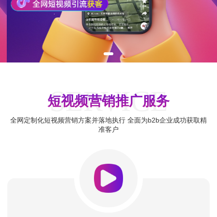
SERVICE
短视频营销推广服务
全网定制化短视频营销方案并落地执行 全面为b2b企业成功获取精
准客户