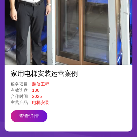
家用电梯安装运营案例
服务项目：
装修工程
有效询盘：
130
合作时间：
2025
主营产品：
电梯安装
查看详情