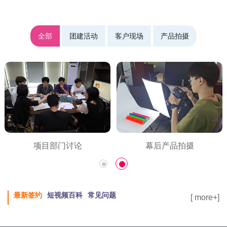
全部
团建活动
客户现场
产品拍摄
项目部门讨论
幕后产品拍摄
最新签约
短视频百科
常见问题
[ more+]