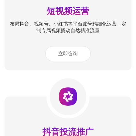
短视频运营
布局抖音、视频号、小红书等平台账号精细化运营，定
制专属视频撬动自然精准流量
立即咨询
抖音投流推广