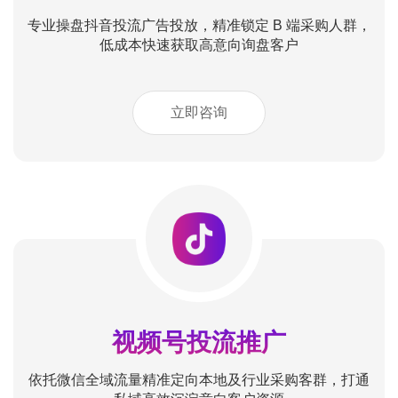
专业操盘抖音投流广告投放，精准锁定 B 端采购人群，
低成本快速获取高意向询盘客户
立即咨询
视频号投流推广
依托微信全域流量精准定向本地及行业采购客群，打通