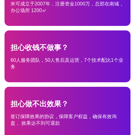
米可成立于2007年，注册资金1000万，总部在南城，
办公场所 1200㎡
担心收钱不做事？
60人服务团队，50人售后及运营，7个技术配比1个业
务
担心做不出效果？
签订保障效果的协议，保障客户权益，确保有效询
盘， 效果达不到可退款