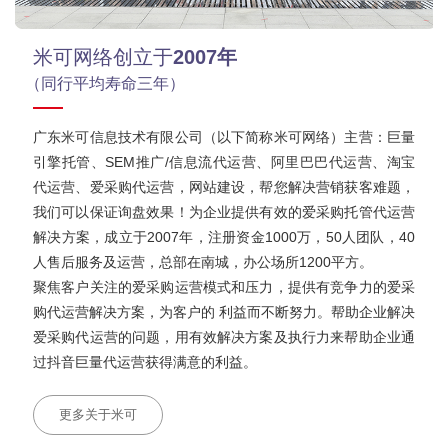
米可网络创立于
2007年
（同行平均寿命三年）
广东米可信息技术有限公司（以下简称米可网络）主营：巨量
引擎托管、SEM推广/信息流代运营、阿里巴巴代运营、淘宝
代运营、爱采购代运营，网站建设，帮您解决营销获客难题，
我们可以保证询盘效果！为企业提供有效的爱采购托管代运营
解决方案，成立于2007年，注册资金1000万，50人团队，40
人售后服务及运营，总部在南城，办公场所1200平方。
聚焦客户关注的爱采购运营模式和压力，提供有竞争力的爱采
购代运营解决方案，为客户的 利益而不断努力。帮助企业解决
爱采购代运营的问题，用有效解决方案及执行力来帮助企业通
过抖音巨量代运营获得满意的利益。
更多关于米可