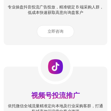
专业操盘抖音投流广告投放，精准锁定 B 端采购人群，
低成本快速获取高意向询盘客户
立即咨询
视频号投流推广
依托微信全域流量精准定向本地及行业采购客群，打通