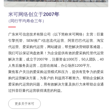
米可网络创立于
2007年
（同行平均寿命三年）
广东米可信息技术有限公司（以下简称米可网络）主营：巨量
引擎托管、SEM推广/信息流代运营、阿里巴巴代运营、淘宝
代运营、爱采购代运营，网站建设，帮您解决营销获客难题，
我们可以保证询盘效果！为企业提供有效的爱采购托管代运营
解决方案，成立于2007年，注册资金1000万，50人团队，40
人售后服务及运营，总部在南城，办公场所1200平方。
聚焦客户关注的爱采购运营模式和压力，提供有竞争力的爱采
购代运营解决方案，为客户的 利益而不断努力。帮助企业解决
爱采购代运营的问题，用有效解决方案及执行力来帮助企业通
过抖音巨量代运营获得满意的利益。
更多关于米可