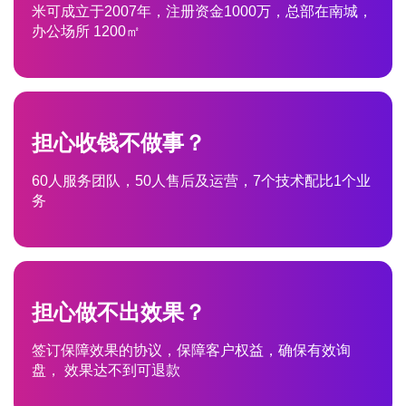
米可成立于2007年，注册资金1000万，总部在南城，
办公场所 1200㎡
担心收钱不做事？
60人服务团队，50人售后及运营，7个技术配比1个业
务
担心做不出效果？
签订保障效果的协议，保障客户权益，确保有效询
盘， 效果达不到可退款