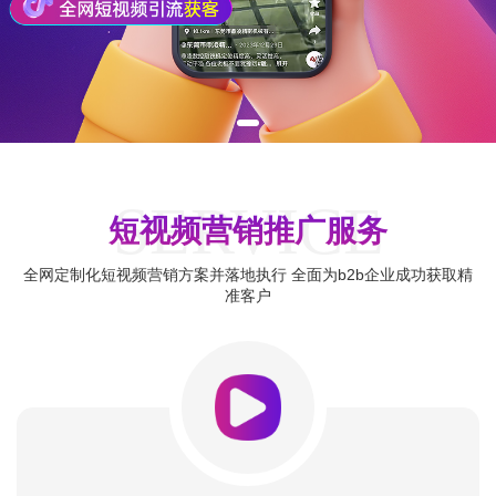
SERVICE
短视频营销推广服务
全网定制化短视频营销方案并落地执行 全面为b2b企业成功获取精
准客户