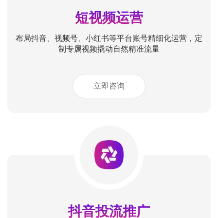
短视频运营
布局抖音、视频号、小红书等平台账号精细化运营，定
制专属视频撬动自然精准流量
立即咨询
抖音投流推广