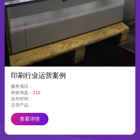
印刷行业运营案例
服务项目：
有效询盘：
210
合作时间：
主营产品：
查看详情